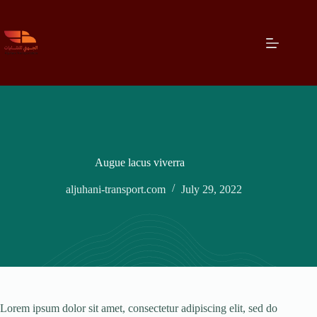
Augue lacus viverra
aljuhani-transport.com
July 29, 2022
Lorem ipsum dolor sit amet, consectetur adipiscing elit, sed do