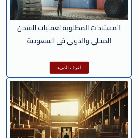
المستندات المطلوبة لعمليات الشحن
المحلي والدولي في السعودية
اعرف المزيد