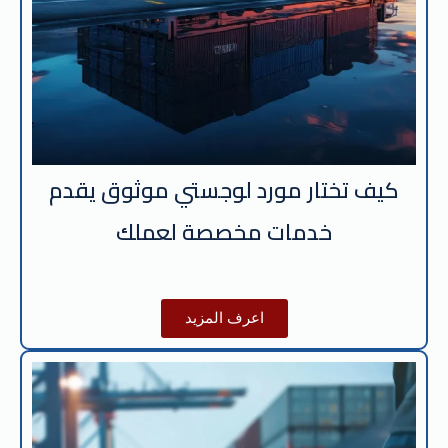
كيف تختار مورد لوجستي موثوق يقدم
خدمات مخصصة لعملك
اعرف المزيد