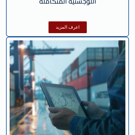
اللوجستية المتكاملة
اعرف المزيد