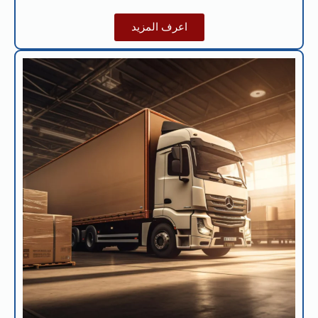
اعرف المزيد