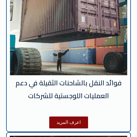
فوائد النقل بالشاحنات الثقيلة في دعم
العمليات اللوجستية للشركات
اعرف المزيد