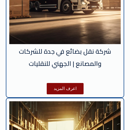
شركة نقل بضائع في جدة للشركات
والمصانع | الجهني للنقليات
اعرف المزيد