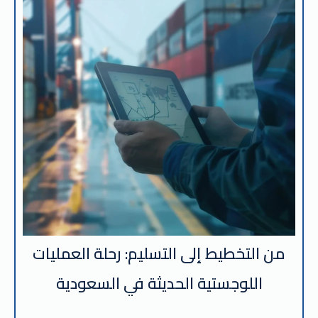
من التخطيط إلى التسليم: رحلة العمليات
اللوجستية الحديثة في السعودية