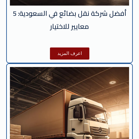
أفضل شركة نقل بضائع في السعودية: 5
معايير للاختيار
اعرف المزيد