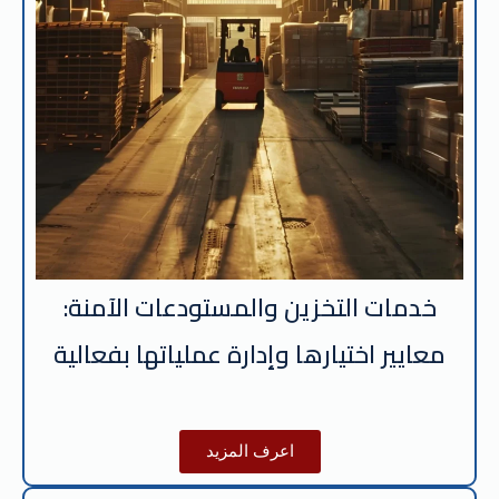
خدمات التخزين والمستودعات الآمنة:
معايير اختيارها وإدارة عملياتها بفعالية
اعرف المزيد