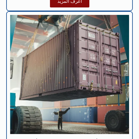
اعرف المزيد