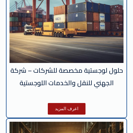
حلول لوجستية مخصصة للشركات – شركة
اعرف المزيد