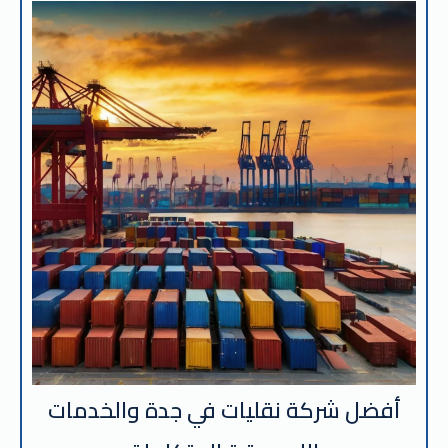
أفضل شركة نقليات في جدة والخدمات