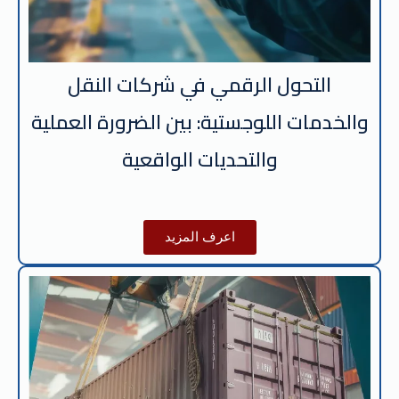
التحول الرقمي في شركات النقل
والخدمات اللوجستية: بين الضرورة العملية
والتحديات الواقعية
اعرف المزيد