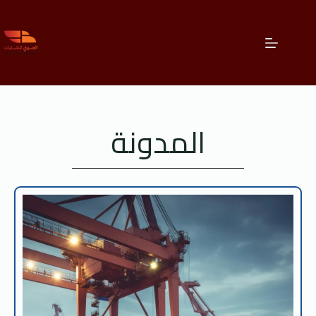
المدونة