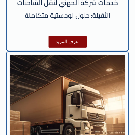
خدمات شركة الجهني لنقل الشاحنات
الثقيلة: حلول لوجستية متكاملة
اعرف المزيد