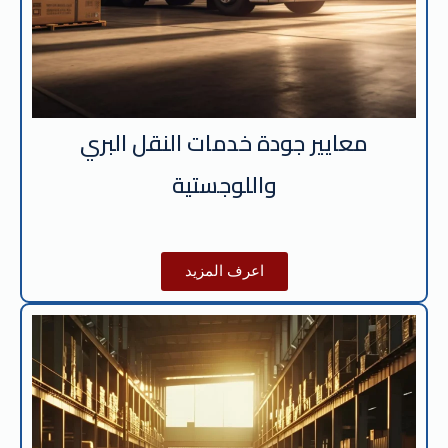
معايير جودة خدمات النقل البري
واللوجستية
اعرف المزيد