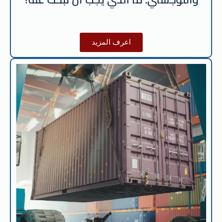
اعرف المزيد