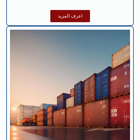
اعرف المزيد